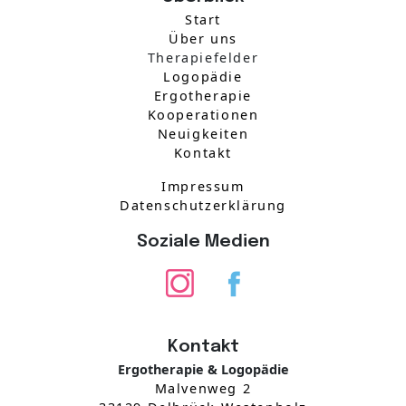
Start
Über uns
Therapiefelder
Logopädie
Ergotherapie
Kooperationen
Neuigkeiten
Kontakt
Impressum
Datenschutzerklärung
Soziale Medien
Kontakt
Ergotherapie & Logopädie
Malvenweg 2