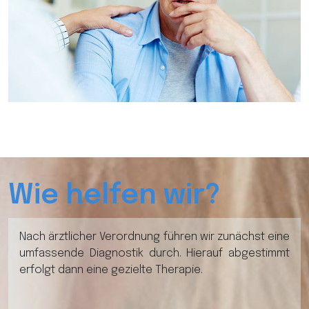
Wie helfen wir?
Nach ärztlicher Verordnung führen wir zunächst eine
umfassende Diagnostik durch. Hierauf abgestimmt
erfolgt dann eine gezielte Therapie.