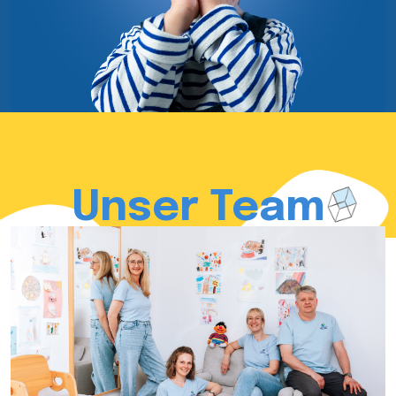
Unser Team