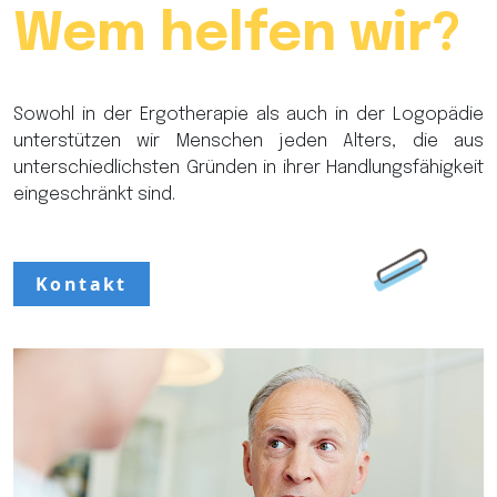
eine kompetente
Wem helfen wir?
Ansprechpartnerin für unsere
PatientInnen.
Sowohl in der Ergotherapie als auch in der Logopädie
unterstützen wir Menschen jeden Alters, die aus
unterschiedlichsten Gründen in ihrer Handlungsfähigkeit
eingeschränkt sind.
Kontakt