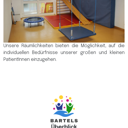
Unsere Räumlichkeiten bieten die Möglichkeit, auf die
individuellen Bedürfnisse unserer großen und kleinen
PatientInnen einzugehen.
Überblick