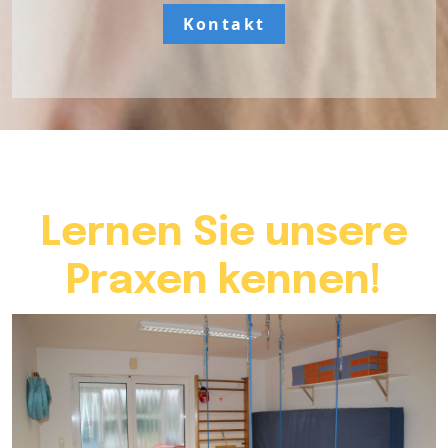
Kontakt
Lernen Sie unsere
Praxen kennen!