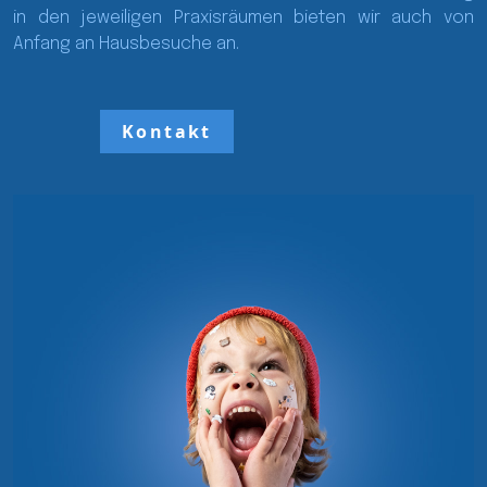
in den jeweiligen Praxisräumen bieten wir auch von
Anfang an Hausbesuche an.
Kontakt